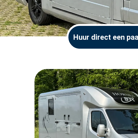
Huur direct een p