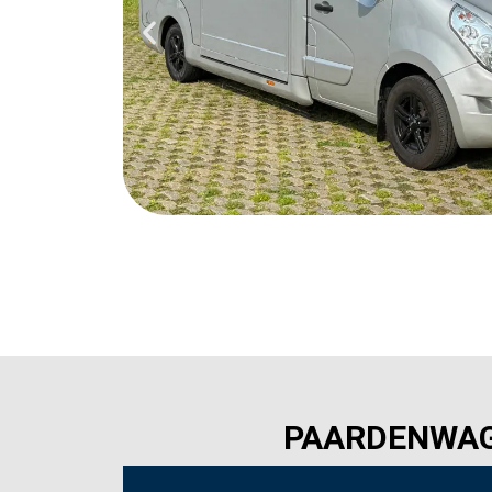
PAARDENWAGE