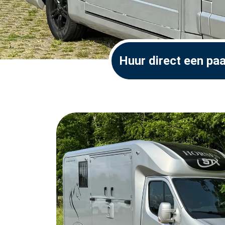
Huur direct een p